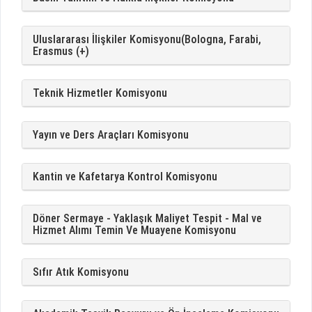
Uluslararası İlişkiler Komisyonu(Bologna, Farabi,
Erasmus (+)
Teknik Hizmetler Komisyonu
Yayın ve Ders Araçları Komisyonu
Kantin ve Kafetarya Kontrol Komisyonu
Döner Sermaye - Yaklaşık Maliyet Tespit - Mal ve
Hizmet Alımı Temin Ve Muayene Komisyonu
Sıfır Atık Komisyonu